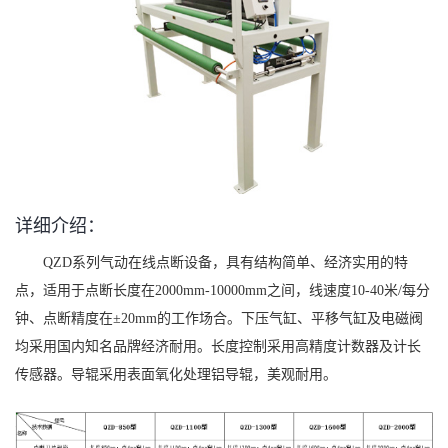
详细介绍：
QZD系列气动在线点断设备，具有结构简单、经济实用的特
点，适用于点断长度在2000mm-10000mm之间，线速度10-40米/每分
钟、点断精度在±20mm的工作场合。下压气缸、平移气缸及电磁阀
均采用国内知名品牌经济耐用。长度控制采用高精度计数器及计长
传感器。导辊采用表面氧化处理铝导辊，美观耐用。